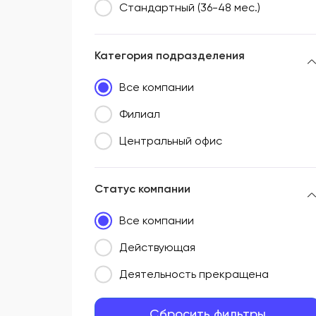
Стандартный (36-48 мес.)
Категория подразделения
Все компании
Филиал
Центральный офис
Статус компании
Все компании
Действующая
Деятельность прекращена
Сбросить фильтры