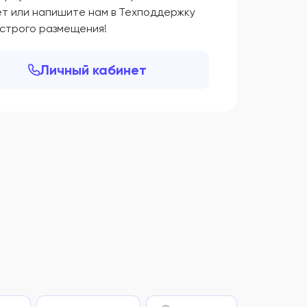
ет или напишите нам в Техподдержку
ыстрого размещения!
Личный кабинет