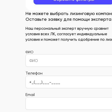
Не можете выбрать лизинговую компа
Оставьте заявку для помощи эксперта
Наш персональный эксперт вручную сравнит
условия всех ЛК, согласует индивидуальные
условия и поможет получить одобрение по лизи
ФИО
Телефон
Email