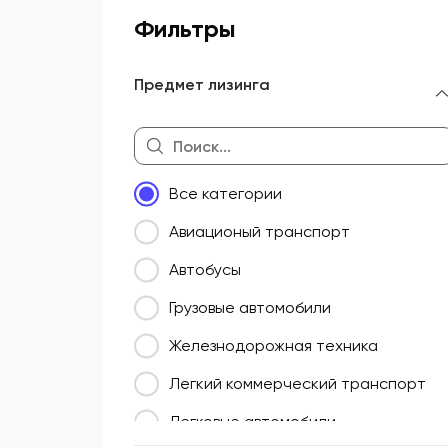
Фильтры
Предмет лизинга
Все категории
Авиационый транспорт
Автобусы
Грузовые автомобили
Железнодорожная техника
Легкий коммерческий транспорт
Легковые автомобили