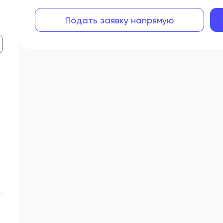
Подать заявку напрямую