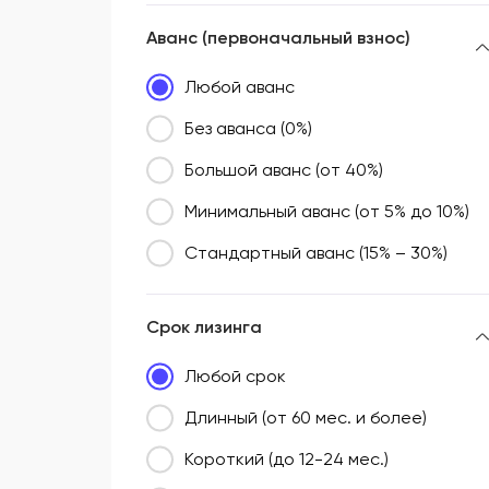
Аванс (первоначальный взнос)
Любой аванс
Без аванса (0%)
Большой аванс (от 40%)
Минимальный аванс (от 5% до 10%)
Стандартный аванс (15% – 30%)
Срок лизинга
Любой срок
Длинный (от 60 мес. и более)
Короткий (до 12-24 мес.)